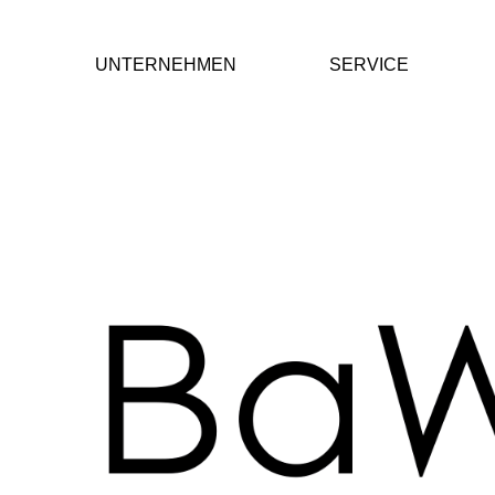
UNTERNEHMEN
SERVICE